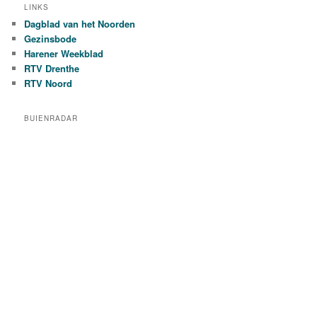
LINKS
Dagblad van het Noorden
Gezinsbode
Harener Weekblad
RTV Drenthe
RTV Noord
BUIENRADAR