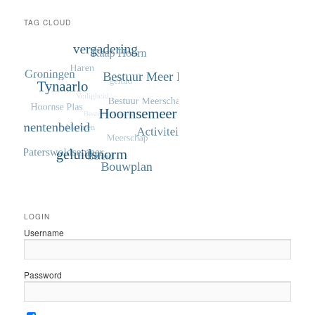
TAG CLOUD
LOGIN
Username
Password