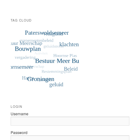
TAG CLOUD
LOGIN
Username
Password